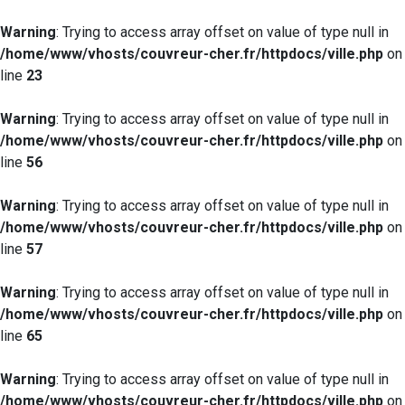
Warning
: Trying to access array offset on value of type null in
/home/www/vhosts/couvreur-cher.fr/httpdocs/ville.php
on
line
23
Warning
: Trying to access array offset on value of type null in
/home/www/vhosts/couvreur-cher.fr/httpdocs/ville.php
on
line
56
Warning
: Trying to access array offset on value of type null in
/home/www/vhosts/couvreur-cher.fr/httpdocs/ville.php
on
line
57
Warning
: Trying to access array offset on value of type null in
/home/www/vhosts/couvreur-cher.fr/httpdocs/ville.php
on
line
65
Warning
: Trying to access array offset on value of type null in
/home/www/vhosts/couvreur-cher.fr/httpdocs/ville.php
on