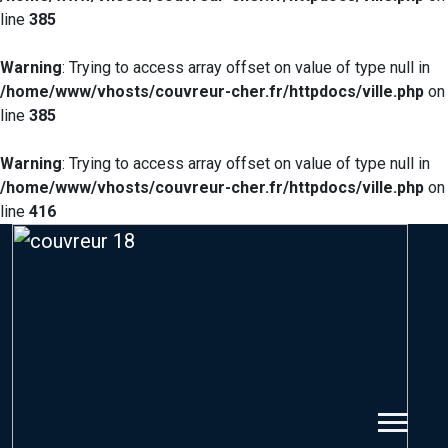
line
385
Warning
: Trying to access array offset on value of type null in
/home/www/vhosts/couvreur-cher.fr/httpdocs/ville.php
on
line
385
Warning
: Trying to access array offset on value of type null in
/home/www/vhosts/couvreur-cher.fr/httpdocs/ville.php
on
line
416