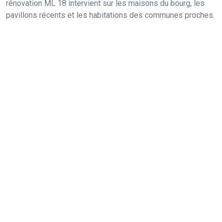
rénovation ML 18 intervient sur les maisons du bourg, les
pavillons récents et les habitations des communes proches.