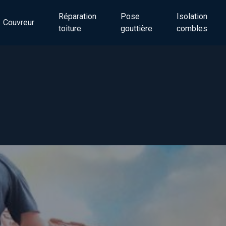
Réparation
Pose
Isolation
Couvreur
toiture
gouttière
combles