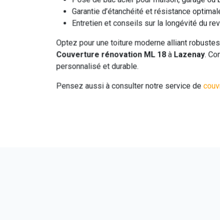
Garantie d’étanchéité et résistance optimal
Entretien et conseils sur la longévité du r
Optez pour une toiture moderne alliant robuste
Couverture rénovation ML 18
à
Lazenay
. Co
personnalisé et durable.
Pensez aussi à consulter notre service de
couv