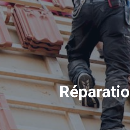
Réparatio