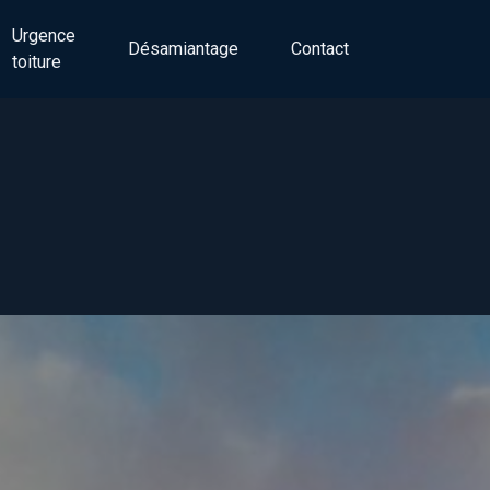
Urgence
Désamiantage
Contact
toiture