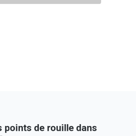
 points de rouille dans