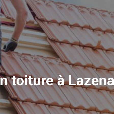
n toiture à Lazen