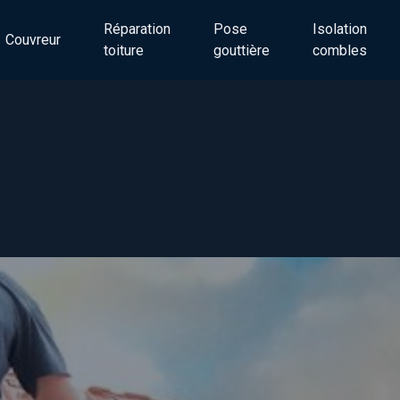
Réparation
Pose
Isolation
Couvreur
toiture
gouttière
combles