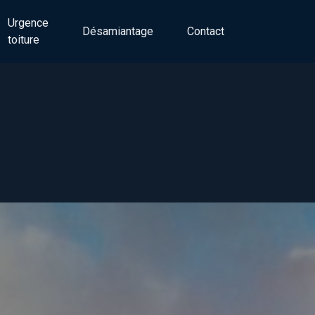
Urgence
Désamiantage
Contact
toiture