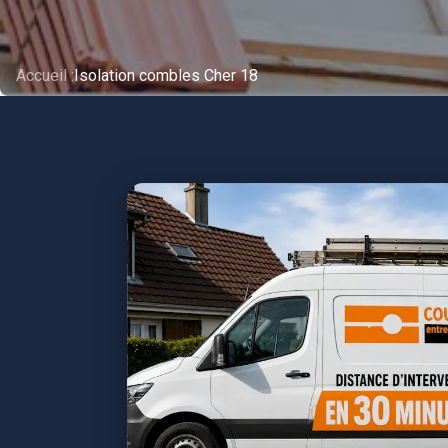
Accueil :
Isolation combles Cher 18