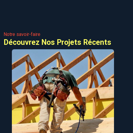
Notre savoir-faire
Découvrez Nos Projets Récents