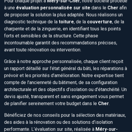
à une
évaluation personnalisée sur site
dans le
Cher
afin
de proposer la solution la plus adaptée. Nous réalisons un
diagnostic technique de la
toiture
, de la
couverture
, de la
charpente et de la zinguerie, en identifiant tous les points
forts et sensibles de la structure. Cette phase
incontournable garantit des recommandations précises,
avant toute rénovation ou intervention.
Grâce à notre approche personnalisée, chaque client reçoit
un rapport détaillé sur l’état général du bâti, les réparations à
prévoir et les priorités d’amélioration. Notre expertise tient
compte de l’ancienneté du bâtiment, de sa configuration
architecturale et des objectifs d’isolation ou d’étanchéité. Un
devis ajusté, transparent et sans engagement vous permet
de planifier sereinement votre budget dans le
Cher
.
Bénéficiez de nos conseils pour la sélection des matériaux,
des aides à la rénovation ou des solutions d’isolation
performante. L’évaluation sur site, réalisée à
Méry-sur-