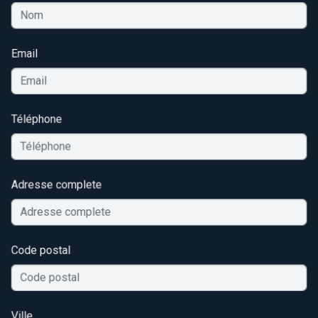
Email
Téléphone
Adresse complete
Code postal
Ville