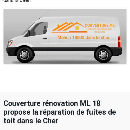
dans le
Cher
.
Couverture rénovation ML 18
propose la réparation de fuites de
toit dans le Cher