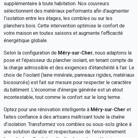
supplémentaire à toute habitation. Nos couvreurs
sélectionnent des matériaux performants afin d’augmenter
l’isolation entre les étages, les combles ou sur les
planchers bois. Cette intervention optimise le confort de
votre maison en toutes saisons et augmente l’efficacité
énergétique globale.
Selon la configuration de
Méry-sur-Cher
, nous adaptons la
pose et l’épaisseur du plancher isolant, en tenant compte de
la charge admissible et des exigences d’étanchéité à l’air. Le
choix de l’isolant (laine minérale, panneaux rigides, matériaux
biosourcés) est fait sur mesure pour respecter le caractère
du bâtiment. L’économie d’énergie générée est un atout
incontestable, tout comme le confort sur le long terme.
Optez pour une rénovation intelligente à
Méry-sur-Cher
et
faites confiance à des artisans maîtrisant toute la chaîne
d’isolation. Transformez vos combles ou sous-sols grâce à
une solution durable et respectueuse de l’environnement.