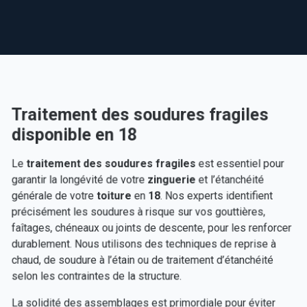
Traitement des soudures fragiles
disponible en 18
Le
traitement des soudures fragiles
est essentiel pour
garantir la longévité de votre
zinguerie
et l’étanchéité
générale de votre
toiture
en
18
. Nos experts identifient
précisément les soudures à risque sur vos gouttières,
faîtages, chéneaux ou joints de descente, pour les renforcer
durablement. Nous utilisons des techniques de reprise à
chaud, de soudure à l’étain ou de traitement d’étanchéité
selon les contraintes de la structure.
La solidité des assemblages est primordiale pour éviter