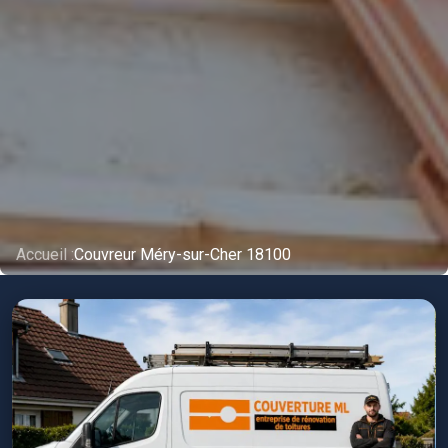
Accueil :
Couvreur Méry-sur-Cher 18100