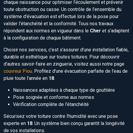
chaque naissance pour optimiser l’écoulement et prévenir
toute obstruction ou casse. Un contrôle de l’ensemble du
système d’évacuation est effectué lors de la pose pour
valider l’étanchéité et la conformité. Tous nos travaux
répondent aux normes en vigueur dans le
Cher
et s’adaptent
à la configuration de chaque bâtiment.
Choisir nos services, c’est s’assurer d’une installation fiable,
durable et esthétique sur toutes toitures. Pour découvrir
d’autres savoir-faire en zinguerie, visitez aussi notre page
couvreur Piou
. Profitez d’une évacuation parfaite de l’eau de
pluie toute l’année en
18
.
Naissances adaptées à chaque type de gouttière
Pose soignée et conforme aux normes
Vérification complète de l’étanchéité
Sécurisez votre toiture contre l’humidité avec une pose
experte en
18
. Un système bien conçu garantit la longévité
de vos installations.