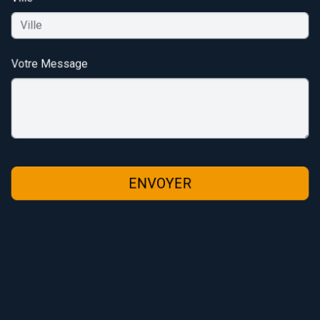
Votre Message
ENVOYER