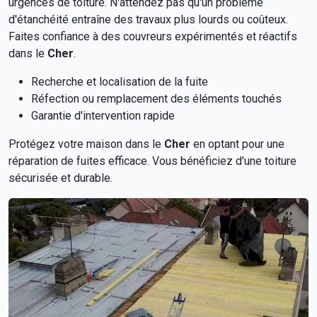
urgences de toiture. N'attendez pas qu'un problème
d'étanchéité entraîne des travaux plus lourds ou coûteux.
Faites confiance à des couvreurs expérimentés et réactifs
dans le
Cher
.
Recherche et localisation de la fuite
Réfection ou remplacement des éléments touchés
Garantie d'intervention rapide
Protégez votre maison dans le
Cher
en optant pour une
réparation de fuites efficace. Vous bénéficiez d'une toiture
sécurisée et durable.