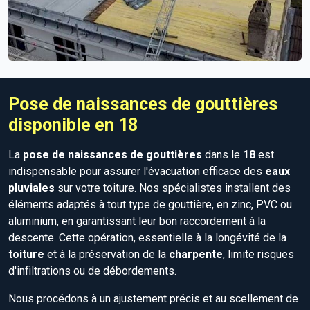
Pose de naissances de gouttières
disponible en 18
La
pose de naissances de gouttières
dans le
18
est
indispensable pour assurer l'évacuation efficace des
eaux
pluviales
sur votre toiture. Nos spécialistes installent des
éléments adaptés à tout type de gouttière, en zinc, PVC ou
aluminium, en garantissant leur bon raccordement à la
descente. Cette opération, essentielle à la longévité de la
toiture
et à la préservation de la
charpente
, limite risques
d'infiltrations ou de débordements.
Nous procédons à un ajustement précis et au scellement de