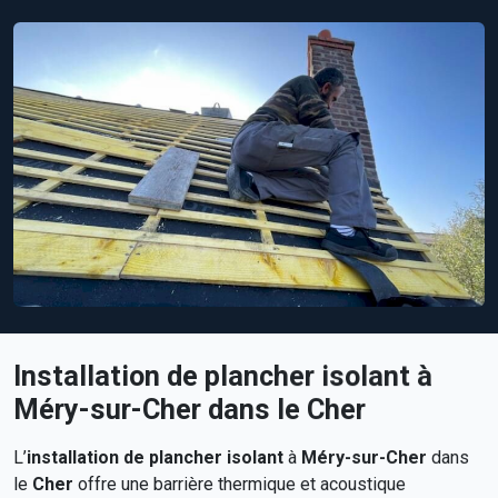
Installation de plancher isolant à
Méry-sur-Cher dans le Cher
L’
installation de plancher isolant
à
Méry-sur-Cher
dans
le
Cher
offre une barrière thermique et acoustique