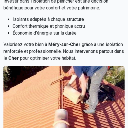
Investir dans l’isolation de plancher est une décision
bénéfique pour votre confort et votre patrimoine.
Isolants adaptés à chaque structure
Confort thermique et phonique accru
Économie d’énergie sur la durée
Valorisez votre bien à
Méry-sur-Cher
grâce à une isolation
renforcée et professionnelle. Nous intervenons partout dans
le
Cher
pour optimiser votre habitat.