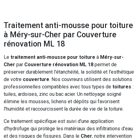
Traitement anti-mousse pour toiture
à Méry-sur-Cher par Couverture
rénovation ML 18
Le
traitement anti-mousse pour toiture
à
Méry-sur-
Cher
par
Couverture rénovation ML 18
permet de
préserver durablement l'étanchéité, la solidité et l'esthétique
de votre
couverture
. Nos couvreurs utilisent des solutions
professionnelles compatibles avec tous types de
toitures
:
tuiles, ardoises, zinc ou bac acier. Un nettoyage soigné
élimine les mousses, lichens et dépôts qui favorisent
l'humidité et raccourcissent la durée de vie de la toiture.
Ce traitement spécifique est suivi d'une application
d'hydrofuge qui protège les matériaux des infiltrations d'eau
et des risques de fissures. Dans le
Cher
, notre intervention