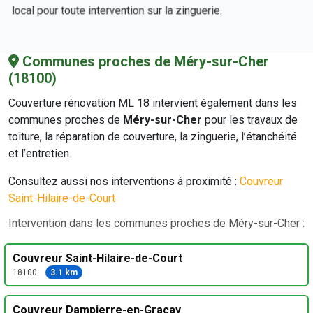
local pour toute intervention sur la zinguerie.
Communes proches de Méry-sur-Cher
(18100)
Couverture rénovation ML 18 intervient également dans les
communes proches de
Méry-sur-Cher
pour les travaux de
toiture, la réparation de couverture, la zinguerie, l’étanchéité
et l’entretien.
Consultez aussi nos interventions à proximité :
Couvreur
Saint-Hilaire-de-Court
Intervention dans les communes proches de Méry-sur-Cher :
Couvreur Saint-Hilaire-de-Court
18100
3.1 km
Couvreur Dampierre-en-Graçay