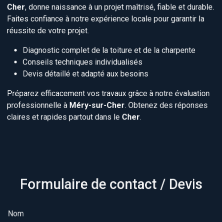
Cher
, donne naissance à un projet maîtrisé, fiable et durable.
Faites confiance à notre expérience locale pour garantir la
réussite de votre projet.
Diagnostic complet de la toiture et de la charpente
Conseils techniques individualisés
Devis détaillé et adapté aux besoins
Préparez efficacement vos travaux grâce à notre évaluation
professionnelle à
Méry-sur-Cher
. Obtenez des réponses
claires et rapides partout dans le
Cher
.
Formulaire de contact / Devis
Nom