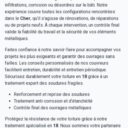
infiltrations, corrosion ou désordres sur le bâti. Notre
expérience couvre toutes les configurations rencontrées
dans le
Cher
, qu’il s’agisse de rénovations, de réparations
ou de projets neufs. À chaque intervention, un contrôle final
valide la fiabilité du travail et la sécurité de vos éléments
métalliques.
Faites confiance à notre savoir-faire pour accompagner vos
projets les plus exigeants et garantir des ouvrages sans
failles. Les conseils personnalisés de nos couvreurs
facilitent entretien, durabilité et entretien périodique.
Sécurisez durablement votre toiture en
18
grâce à un
traitement expert des soudures fragiles.
Renforcement et reprise des soudures
Traitement anti-corrosion et d’étanchéité
Contrôle final des ouvrages métalliques
Protégez la résistance de votre toiture grâce à notre
traitement spécialisé en
18
. Nous sommes votre partenaire