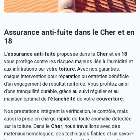
Assurance anti-fuite dans le Cher et en
18
L’
assurance anti-fuite
proposée dans le
Cher
et en
18
vous protège contre les risques majeurs liés à l’humidité et
aux infiltrations sur votre
toiture
. Avec nos garanties,
chaque intervention pour réparation ou entretien bénéficie
d’un engagement de résultat renforcé. Vous profitez ainsi
d’une tranquillité durable, grâce au suivi régulier et au
maintien optimal de l’
étanchéité
de votre
couverture
.
Nos prestations intègrent la vérification, le contrôle, mais
aussi la prise en charge rapide de toute anomalie détectée
sur la toiture. Dans le
Cher
, nous travaillons avec des
matériaux homologués, des techniques fiables et un savoir-