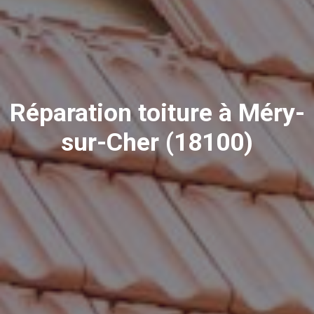
Réparation toiture à Méry-
sur-Cher (18100)