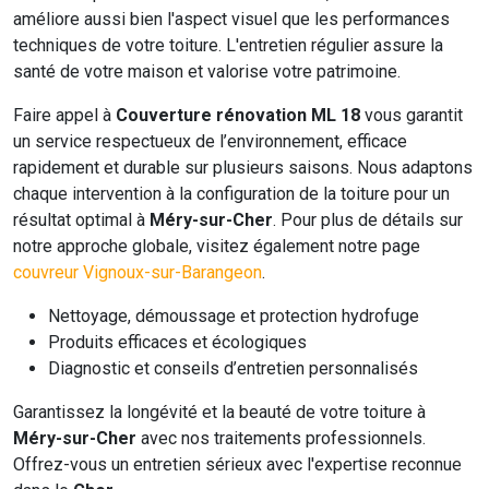
améliore aussi bien l'aspect visuel que les performances
techniques de votre toiture. L'entretien régulier assure la
santé de votre maison et valorise votre patrimoine.
Faire appel à
Couverture rénovation ML 18
vous garantit
un service respectueux de l’environnement, efficace
rapidement et durable sur plusieurs saisons. Nous adaptons
chaque intervention à la configuration de la toiture pour un
résultat optimal à
Méry-sur-Cher
. Pour plus de détails sur
notre approche globale, visitez également notre page
couvreur Vignoux-sur-Barangeon
.
Nettoyage, démoussage et protection hydrofuge
Produits efficaces et écologiques
Diagnostic et conseils d’entretien personnalisés
Garantissez la longévité et la beauté de votre toiture à
Méry-sur-Cher
avec nos traitements professionnels.
Offrez-vous un entretien sérieux avec l'expertise reconnue