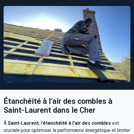
Étanchéité à l’air des combles à
Saint-Laurent dans le Cher
À
Saint-Laurent
, l’
étanchéité à l’air des combles
est
cruciale pour optimiser la performance énergétique et limiter