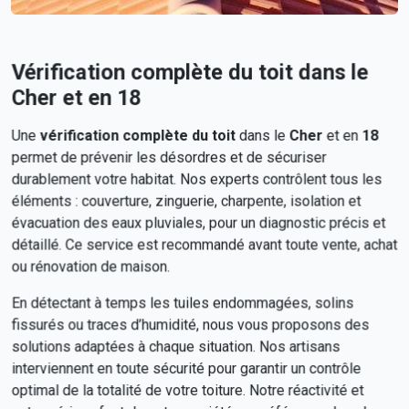
Vérification complète du toit dans le
Cher et en 18
Une
vérification complète du toit
dans le
Cher
et en
18
permet de prévenir les désordres et de sécuriser
durablement votre habitat. Nos experts contrôlent tous les
éléments : couverture, zinguerie, charpente, isolation et
évacuation des eaux pluviales, pour un diagnostic précis et
détaillé. Ce service est recommandé avant toute vente, achat
ou rénovation de maison.
En détectant à temps les tuiles endommagées, solins
fissurés ou traces d’humidité, nous vous proposons des
solutions adaptées à chaque situation. Nos artisans
interviennent en toute sécurité pour garantir un contrôle
optimal de la totalité de votre toiture. Notre réactivité et