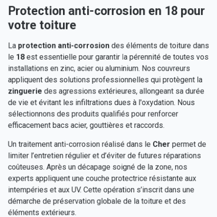
Protection anti-corrosion en 18 pour
votre toiture
La
protection anti-corrosion
des éléments de toiture dans
le
18
est essentielle pour garantir la pérennité de toutes vos
installations en zinc, acier ou aluminium. Nos couvreurs
appliquent des solutions professionnelles qui protègent la
zinguerie
des agressions extérieures, allongeant sa durée
de vie et évitant les infiltrations dues à l'oxydation. Nous
sélectionnons des produits qualifiés pour renforcer
efficacement bacs acier, gouttières et raccords.
Un traitement anti-corrosion réalisé dans le
Cher
permet de
limiter l’entretien régulier et d’éviter de futures réparations
coûteuses. Après un décapage soigné de la zone, nos
experts appliquent une couche protectrice résistante aux
intempéries et aux UV. Cette opération s’inscrit dans une
démarche de préservation globale de la toiture et des
éléments extérieurs.