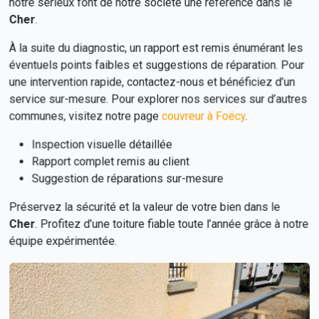
notre sérieux font de notre société une référence dans le
Cher
.
À la suite du diagnostic, un rapport est remis énumérant les
éventuels points faibles et suggestions de réparation. Pour
une intervention rapide, contactez-nous et bénéficiez d’un
service sur-mesure. Pour explorer nos services sur d’autres
communes, visitez notre page
couvreur à Foëcy
.
Inspection visuelle détaillée
Rapport complet remis au client
Suggestion de réparations sur-mesure
Préservez la sécurité et la valeur de votre bien dans le
Cher
. Profitez d’une toiture fiable toute l’année grâce à notre
équipe expérimentée.