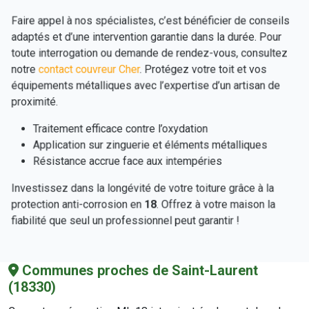
Faire appel à nos spécialistes, c’est bénéficier de conseils
adaptés et d’une intervention garantie dans la durée. Pour
toute interrogation ou demande de rendez-vous, consultez
notre
contact couvreur Cher
. Protégez votre toit et vos
équipements métalliques avec l’expertise d’un artisan de
proximité.
Traitement efficace contre l’oxydation
Application sur zinguerie et éléments métalliques
Résistance accrue face aux intempéries
Investissez dans la longévité de votre toiture grâce à la
protection anti-corrosion en
18
. Offrez à votre maison la
fiabilité que seul un professionnel peut garantir !
Communes proches de Saint-Laurent
(18330)