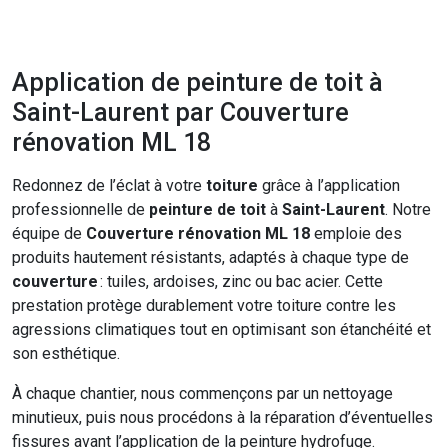
Application de peinture de toit à
Saint-Laurent par Couverture
rénovation ML 18
Redonnez de l’éclat à votre
toiture
grâce à l’application
professionnelle de
peinture de toit
à
Saint-Laurent
. Notre
équipe de
Couverture rénovation ML 18
emploie des
produits hautement résistants, adaptés à chaque type de
couverture
: tuiles, ardoises, zinc ou bac acier. Cette
prestation protège durablement votre toiture contre les
agressions climatiques tout en optimisant son étanchéité et
son esthétique.
À chaque chantier, nous commençons par un nettoyage
minutieux, puis nous procédons à la réparation d’éventuelles
fissures avant l’application de la peinture hydrofuge.