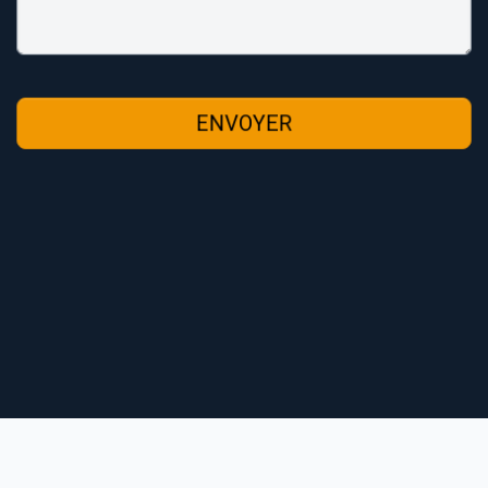
ENVOYER