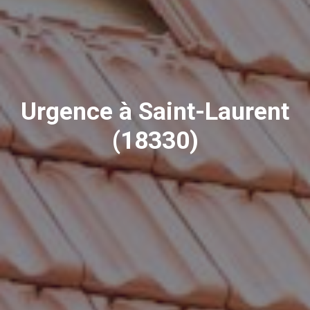
Urgence à Saint-Laurent
(18330)