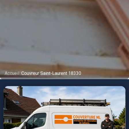
Accueil :
Couvreur Saint-Laurent 18330