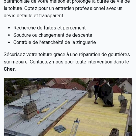
patrimoniale de votre maison et prolonge la durée de vie de
la toiture. Optez pour un entretien professionnel avec un
devis détaillé et transparent.
Recherche de fuites et percement
Soudure ou changement de descente
Contrôle de l’étanchéité de la zinguerie
Sécurisez votre toiture grâce à une réparation de gouttières
sur mesure. Contactez-nous pour toute intervention dans le
Cher
.