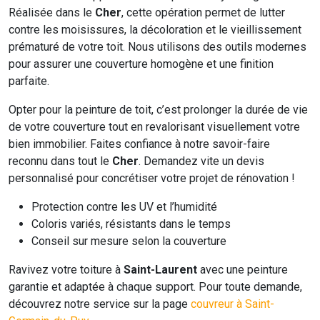
Réalisée dans le
Cher
, cette opération permet de lutter
contre les moisissures, la décoloration et le vieillissement
prématuré de votre toit. Nous utilisons des outils modernes
pour assurer une couverture homogène et une finition
parfaite.
Opter pour la peinture de toit, c’est prolonger la durée de vie
de votre couverture tout en revalorisant visuellement votre
bien immobilier. Faites confiance à notre savoir-faire
reconnu dans tout le
Cher
. Demandez vite un devis
personnalisé pour concrétiser votre projet de rénovation !
Protection contre les UV et l’humidité
Coloris variés, résistants dans le temps
Conseil sur mesure selon la couverture
Ravivez votre toiture à
Saint-Laurent
avec une peinture
garantie et adaptée à chaque support. Pour toute demande,
découvrez notre service sur la page
couvreur à Saint-