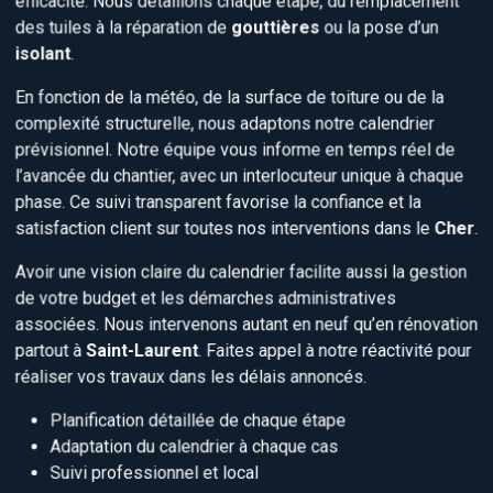
des tuiles à la réparation de
gouttières
ou la pose d’un
isolant
.
En fonction de la météo, de la surface de toiture ou de la
complexité structurelle, nous adaptons notre calendrier
prévisionnel. Notre équipe vous informe en temps réel de
l’avancée du chantier, avec un interlocuteur unique à chaque
phase. Ce suivi transparent favorise la confiance et la
satisfaction client sur toutes nos interventions dans le
Cher
.
Avoir une vision claire du calendrier facilite aussi la gestion
de votre budget et les démarches administratives
associées. Nous intervenons autant en neuf qu’en rénovation
partout à
Saint-Laurent
. Faites appel à notre réactivité pour
réaliser vos travaux dans les délais annoncés.
Planification détaillée de chaque étape
Adaptation du calendrier à chaque cas
Suivi professionnel et local