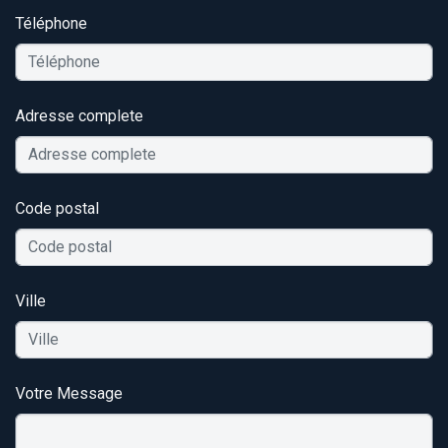
Téléphone
Adresse complete
Code postal
Ville
Votre Message