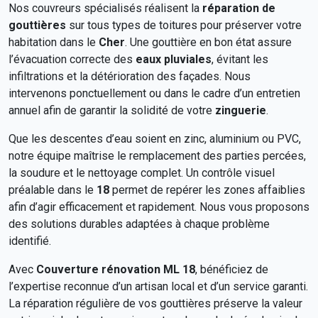
Nos couvreurs spécialisés réalisent la
réparation de
gouttières
sur tous types de toitures pour préserver votre
habitation dans le
Cher
. Une gouttière en bon état assure
l’évacuation correcte des
eaux pluviales
, évitant les
infiltrations et la détérioration des façades. Nous
intervenons ponctuellement ou dans le cadre d’un entretien
annuel afin de garantir la solidité de votre
zinguerie
.
Que les descentes d’eau soient en zinc, aluminium ou PVC,
notre équipe maîtrise le remplacement des parties percées,
la soudure et le nettoyage complet. Un contrôle visuel
préalable dans le
18
permet de repérer les zones affaiblies
afin d’agir efficacement et rapidement. Nous vous proposons
des solutions durables adaptées à chaque problème
identifié.
Avec
Couverture rénovation ML 18
, bénéficiez de
l’expertise reconnue d’un artisan local et d’un service garanti.
La réparation régulière de vos gouttières préserve la valeur