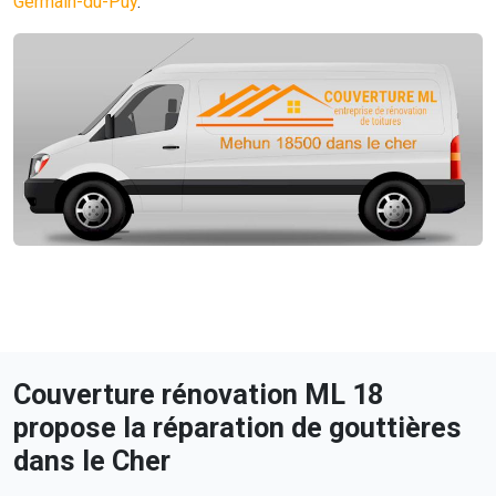
Germain-du-Puy
.
Couverture rénovation ML 18
propose la réparation de gouttières
dans le Cher