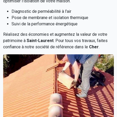
optimiser l'isolation de votre maison.
Diagnostic de perméabilité à l’air
Pose de membrane et isolation thermique
Suivi de la performance énergétique
Réalisez des économies et augmentez la valeur de votre
patrimoine à
Saint-Laurent
. Pour tous vos travaux, faites
confiance à notre société de référence dans le
Cher
.