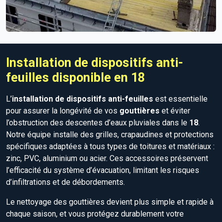
Installation de dispositifs anti-
feuilles disponible en 18
L’
installation de dispositifs anti-feuilles
est essentielle
pour assurer la longévité de vos
gouttières
et éviter
l’obstruction des descentes d’eaux pluviales dans le
18
.
Notre équipe installe des grilles, crapaudines et protections
spécifiques adaptées à tous types de toitures et matériaux :
zinc, PVC, aluminium ou acier. Ces accessoires préservent
l’efficacité du système d’évacuation, limitant les risques
d’infiltrations et de débordements.
Le nettoyage des gouttières devient plus simple et rapide à
chaque saison, et vous protégez durablement votre