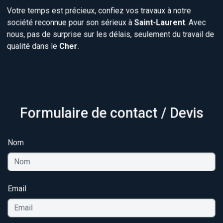
Votre temps est précieux, confiez vos travaux à notre
société reconnue pour son sérieux à
Saint-Laurent
. Avec
nous, pas de surprise sur les délais, seulement du travail de
qualité dans le
Cher
.
Formulaire de contact / Devis
Nom
Email