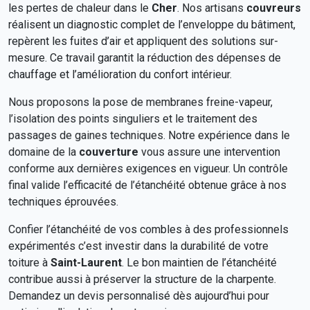
les pertes de chaleur dans le
Cher
. Nos artisans
couvreurs
réalisent un diagnostic complet de l’enveloppe du bâtiment,
repèrent les fuites d’air et appliquent des solutions sur-
mesure. Ce travail garantit la réduction des dépenses de
chauffage et l’amélioration du confort intérieur.
Nous proposons la pose de membranes freine-vapeur,
l’isolation des points singuliers et le traitement des
passages de gaines techniques. Notre expérience dans le
domaine de la
couverture
vous assure une intervention
conforme aux dernières exigences en vigueur. Un contrôle
final valide l’efficacité de l’étanchéité obtenue grâce à nos
techniques éprouvées.
Confier l’étanchéité de vos combles à des professionnels
expérimentés c’est investir dans la durabilité de votre
toiture à
Saint-Laurent
. Le bon maintien de l’étanchéité
contribue aussi à préserver la structure de la charpente.
Demandez un devis personnalisé dès aujourd’hui pour