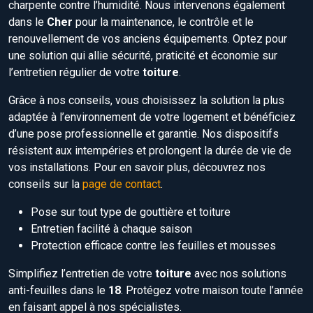
charpente contre l’humidité. Nous intervenons également
dans le
Cher
pour la maintenance, le contrôle et le
renouvellement de vos anciens équipements. Optez pour
une solution qui allie sécurité, praticité et économie sur
l’entretien régulier de votre
toiture
.
Grâce à nos conseils, vous choisissez la solution la plus
adaptée à l’environnement de votre logement et bénéficiez
d’une pose professionnelle et garantie. Nos dispositifs
résistent aux intempéries et prolongent la durée de vie de
vos installations. Pour en savoir plus, découvrez nos
conseils sur la
page de contact
.
Pose sur tout type de gouttière et toiture
Entretien facilité à chaque saison
Protection efficace contre les feuilles et mousses
Simplifiez l’entretien de votre
toiture
avec nos solutions
anti-feuilles dans le
18
. Protégez votre maison toute l’année
en faisant appel à nos spécialistes.