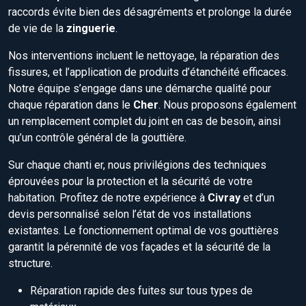
raccords évite bien des désagréments et prolonge la durée
de vie de la
zinguerie
.
Nos interventions incluent le nettoyage, la réparation des
fissures, et l’application de produits d’étanchéité efficaces.
Notre équipe s’engage dans une démarche qualité pour
chaque réparation dans le
Cher
. Nous proposons également
un remplacement complet du joint en cas de besoin, ainsi
qu’un contrôle général de la gouttière.
Sur chaque chanti er, nous privilégions des techniques
éprouvées pour la protection et la sécurité de votre
habitation. Profitez de notre expérience à
Civray
et d’un
devis personnalisé selon l’état de vos installations
existantes. Le fonctionnement optimal de vos gouttières
garantit la pérennité de vos façades et la sécurité de la
structure.
Réparation rapide des fuites sur tous types de