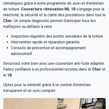
climatiques grâce à notre programme de suivi et d’entretien
de toiture.
Couverture rénovation ML 18
s’engage pour la
réactivité, la sécurité et la clarté des prestations dans tout le
Cher
. Un simple diagnostic permet d’anticiper tous les
malfaçons ou défauts à venir.
Inspection régulière des points sensibles de la toiture
Intervention rapide et réparation garantie
Conseils de prévention et accompagnement
administratif
Sécurisez votre bien avec une couverture anti-fuite adaptée.
Faites confiance à un professionnel reconnu dans le
Cher
et
le
18
.
Optez pour la sérénité grâce à un contrat d’entretien
transparent et un suivi complet.