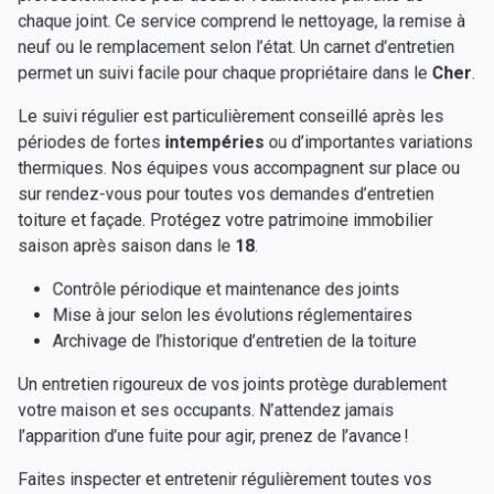
chaque joint. Ce service comprend le nettoyage, la remise à
neuf ou le remplacement selon l’état. Un carnet d’entretien
permet un suivi facile pour chaque propriétaire dans le
Cher
.
Le suivi régulier est particulièrement conseillé après les
périodes de fortes
intempéries
ou d’importantes variations
thermiques. Nos équipes vous accompagnent sur place ou
sur rendez-vous pour toutes vos demandes d’entretien
toiture et façade. Protégez votre patrimoine immobilier
saison après saison dans le
18
.
Contrôle périodique et maintenance des joints
Mise à jour selon les évolutions réglementaires
Archivage de l’historique d’entretien de la toiture
Un entretien rigoureux de vos joints protège durablement
votre maison et ses occupants. N’attendez jamais
l’apparition d’une fuite pour agir, prenez de l’avance !
Faites inspecter et entretenir régulièrement toutes vos