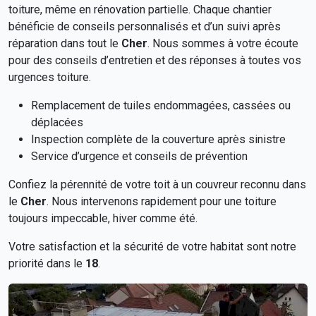
toiture, même en rénovation partielle. Chaque chantier
bénéficie de conseils personnalisés et d’un suivi après
réparation dans tout le
Cher
. Nous sommes à votre écoute
pour des conseils d’entretien et des réponses à toutes vos
urgences toiture.
Remplacement de tuiles endommagées, cassées ou
déplacées
Inspection complète de la couverture après sinistre
Service d’urgence et conseils de prévention
Confiez la pérennité de votre toit à un couvreur reconnu dans
le
Cher
. Nous intervenons rapidement pour une toiture
toujours impeccable, hiver comme été.
Votre satisfaction et la sécurité de votre habitat sont notre
priorité dans le
18
.