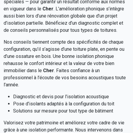
spéciales — pour garantir un résultat conforme aux normes
en vigueur dans le
Cher
. L’amélioration phonique s’intègre
aussi bien lors d’une rénovation globale que d’un projet
d’isolation partielle. Bénéficiez d’un diagnostic complet et
de conseils personnalisés pour tous types de toitures.
Nos conseils tiennent compte des spécificités de chaque
configuration, qu’il s’agisse d’une toiture plate, en pente ou
d’une ossature en bois. Une bonne isolation phonique
rehausse le confort intérieur et la valeur de votre bien
immobilier dans le
Cher
. Faites confiance à un
professionnel à l’écoute de vos besoins acoustiques toute
l’année.
Diagnostic et devis pour l’isolation acoustique
Pose d’isolants adaptés à la configuration du toit
Solutions sur mesure pour tout type de bâtiment
Valorisez votre patrimoine et améliorez votre cadre de vie
grâce à une isolation performante. Nous intervenons dans