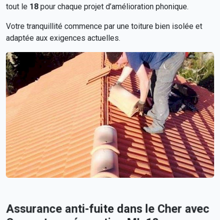
tout le
18
pour chaque projet d’amélioration phonique.
Votre tranquillité commence par une toiture bien isolée et
adaptée aux exigences actuelles.
Assurance anti-fuite dans le Cher avec