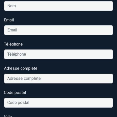
Email
Téléphone
Adresse complete
Code postal
Ville