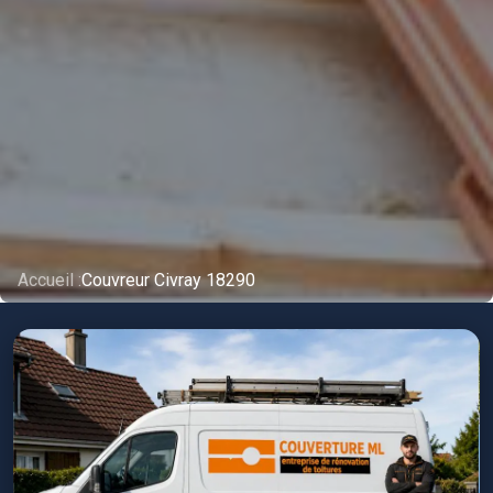
Accueil :
Couvreur Civray 18290