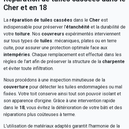
Cher et en 18
La
réparation de tuiles cassées
dans le
Cher
est
indispensable pour préserver l'
étanchéité
et la durabilité de
votre
toiture
. Nos
couvreurs
expérimentés interviennent
sur tous types de
tuiles
: mécaniques, plates ou en terre
cuite, pour assurer une protection optimale face aux
intempéries
. Chaque remplacement est effectué dans les
règles de l’art afin de préserver la structure de la
charpente
et éviter toute infiltration.
Nous procédons à une inspection minutieuse de la
couverture
pour détecter les tuiles endommagées ou mal
fixées. Votre toit conserve ainsi tout son pouvoir isolant et
son apparence d’origine. Grâce à une intervention rapide
dans le
18
, vous évitez la détérioration de votre bâti et des
réparations plus coûteuses à terme.
L’utilisation de matériaux adaptés garantit l’harmonie de la