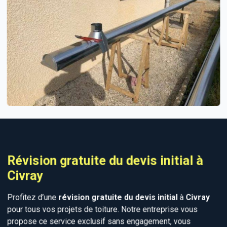
Révision gratuite du devis initial à
Civray
Profitez d’une
révision gratuite du devis initial
à
Civray
pour tous vos projets de toiture. Notre entreprise vous
propose ce service exclusif sans engagement, vous