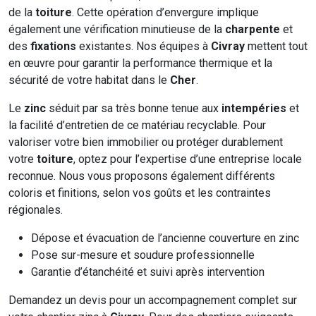
de la
toiture
. Cette opération d’envergure implique
également une vérification minutieuse de la
charpente
et
des
fixations
existantes. Nos équipes à
Civray
mettent tout
en œuvre pour garantir la performance thermique et la
sécurité de votre habitat dans le
Cher
.
Le
zinc
séduit par sa très bonne tenue aux
intempéries
et
la facilité d’entretien de ce matériau recyclable. Pour
valoriser votre bien immobilier ou protéger durablement
votre
toiture
, optez pour l’expertise d’une entreprise locale
reconnue. Nous vous proposons également différents
coloris et finitions, selon vos goûts et les contraintes
régionales.
Dépose et évacuation de l’ancienne couverture en zinc
Pose sur-mesure et soudure professionnelle
Garantie d’étanchéité et suivi après intervention
Demandez un devis pour un accompagnement complet sur