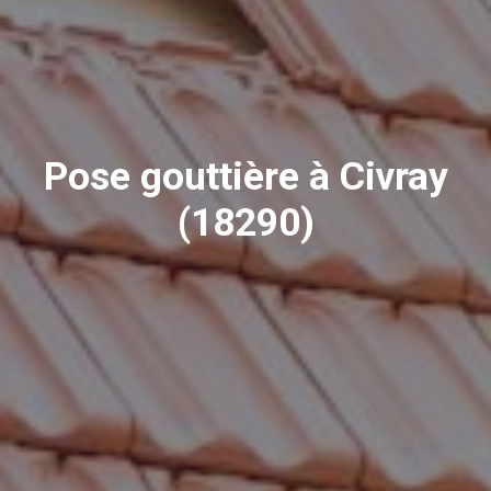
Pose gouttière à Civray
(18290)