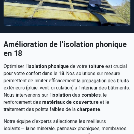
Amélioration de l’isolation phonique
en 18
Optimiser l’
isolation phonique
de votre
toiture
est crucial
pour votre confort dans le
18
. Nos solutions sur mesure
permettent de limiter efficacement la propagation des bruits
extérieurs (pluie, vent, circulation) à l’intérieur des bâtiments.
Nous intervenons sur l’
isolation
des
combles
, le
renforcement des
matériaux de couverture
et le
traitement des points faibles de la
charpente
.
Notre équipe d’experts sélectionne les meilleurs
isolants — laine minérale, panneaux phoniques, membranes