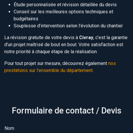
Étude personnalisée et révision détaillée du devis
Conseil sur les meilleures options techniques et
budgétaires
Souplesse d’intervention selon l’évolution du chantier
La révision gratuite de votre devis à
Civray
, c’est la garantie
d’un projet maîtrisé de bout en bout. Votre satisfaction est
notre priorité à chaque étape de la réalisation.
Pour tout projet sur mesure, découvrez également
nos
prestations sur l’ensemble du département
.
Formulaire de contact / Devis
Nom