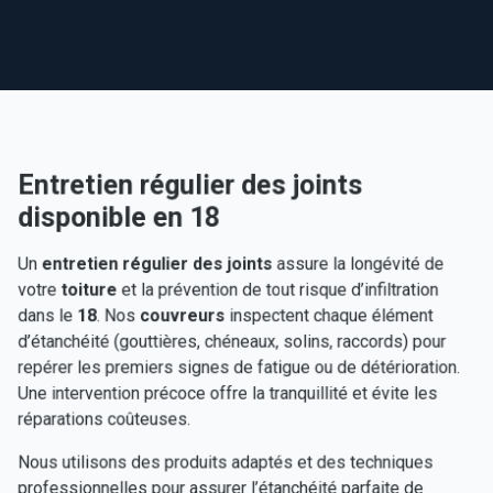
Entretien régulier des joints
disponible en 18
Un
entretien régulier des joints
assure la longévité de
votre
toiture
et la prévention de tout risque d’infiltration
dans le
18
. Nos
couvreurs
inspectent chaque élément
d’étanchéité (gouttières, chéneaux, solins, raccords) pour
repérer les premiers signes de fatigue ou de détérioration.
Une intervention précoce offre la tranquillité et évite les
réparations coûteuses.
Nous utilisons des produits adaptés et des techniques
professionnelles pour assurer l’étanchéité parfaite de