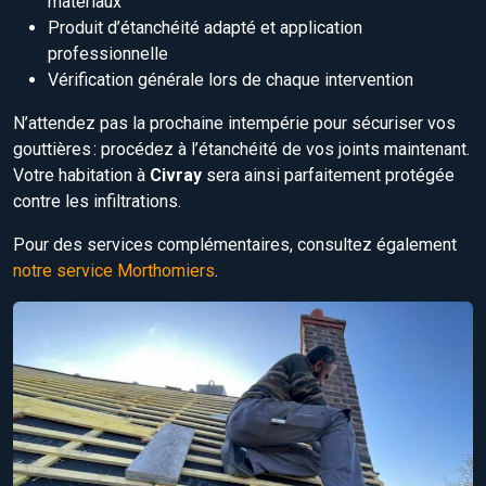
matériaux
Produit d’étanchéité adapté et application
professionnelle
Vérification générale lors de chaque intervention
N’attendez pas la prochaine intempérie pour sécuriser vos
gouttières : procédez à l’étanchéité de vos joints maintenant.
Votre habitation à
Civray
sera ainsi parfaitement protégée
contre les infiltrations.
Pour des services complémentaires, consultez également
notre service Morthomiers
.