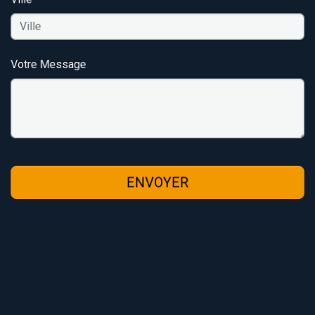
Votre Message
ENVOYER