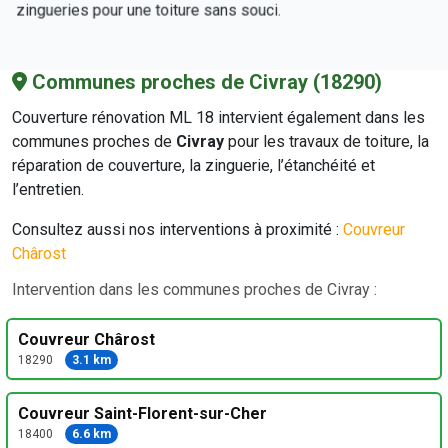
zingueries pour une toiture sans souci.
Communes proches de Civray (18290)
Couverture rénovation ML 18 intervient également dans les
communes proches de
Civray
pour les travaux de toiture, la
réparation de couverture, la zinguerie, l’étanchéité et
l’entretien.
Consultez aussi nos interventions à proximité :
Couvreur
Chârost
Intervention dans les communes proches de Civray :
Couvreur Chârost
18290
3.1 km
Couvreur Saint-Florent-sur-Cher
18400
6.6 km