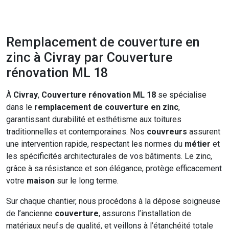
Remplacement de couverture en
zinc à Civray par Couverture
rénovation ML 18
À
Civray
,
Couverture rénovation ML 18
se spécialise
dans le
remplacement de couverture en zinc
,
garantissant durabilité et esthétisme aux toitures
traditionnelles et contemporaines. Nos
couvreurs
assurent
une intervention rapide, respectant les normes du
métier
et
les spécificités architecturales de vos bâtiments. Le zinc,
grâce à sa résistance et son élégance, protège efficacement
votre
maison
sur le long terme.
Sur chaque chantier, nous procédons à la dépose soigneuse
de l’ancienne
couverture
, assurons l’installation de
matériaux neufs de qualité, et veillons à l’étanchéité totale