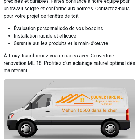
précises et durables. Faites confiance à notre équipe pour
un travail soigné et conforme aux normes. Contactez-nous
pour votre projet de fenêtre de toit.
Évaluation personnalisée de vos besoins
Installation rapide et efficace
Garantie sur les produits et la main-d'œuvre
À Trouy, transformez vos espaces avec Couverture
rénovation ML 18. Profitez d'un éclairage naturel optimal dès
maintenant.