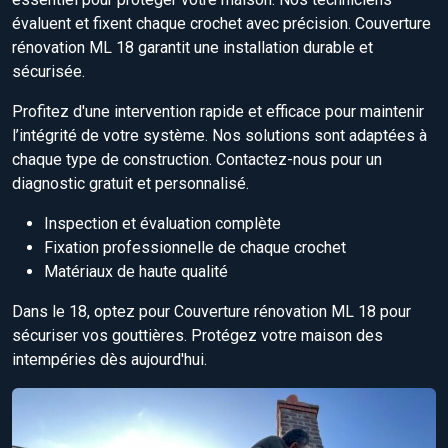
évaluent et fixent chaque crochet avec précision. Couverture
rénovation ML 18 garantit une installation durable et
sécurisée.
Profitez d'une intervention rapide et efficace pour maintenir
l’intégrité de votre système. Nos solutions sont adaptées à
chaque type de construction. Contactez-nous pour un
diagnostic gratuit et personnalisé.
Inspection et évaluation complète
Fixation professionnelle de chaque crochet
Matériaux de haute qualité
Dans le 18, optez pour Couverture rénovation ML 18 pour
sécuriser vos gouttières. Protégez votre maison des
intempéries dès aujourd'hui.