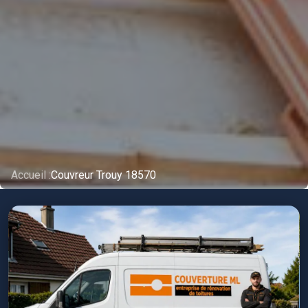
Accueil :
Couvreur Trouy 18570