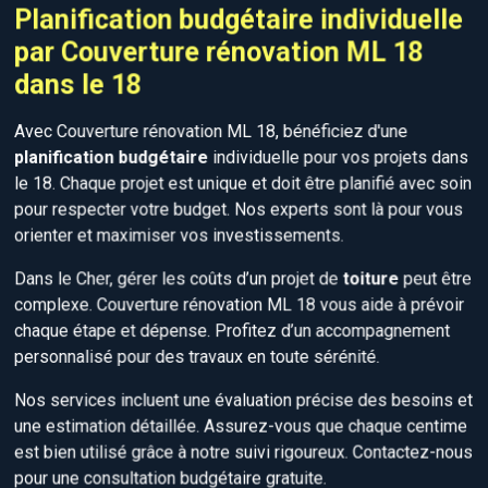
Planification budgétaire individuelle
par Couverture rénovation ML 18
dans le 18
Avec Couverture rénovation ML 18, bénéficiez d'une
planification budgétaire
individuelle pour vos projets dans
le 18. Chaque projet est unique et doit être planifié avec soin
pour respecter votre budget. Nos experts sont là pour vous
orienter et maximiser vos investissements.
Dans le Cher, gérer les coûts d’un projet de
toiture
peut être
complexe. Couverture rénovation ML 18 vous aide à prévoir
chaque étape et dépense. Profitez d’un accompagnement
personnalisé pour des travaux en toute sérénité.
Nos services incluent une évaluation précise des besoins et
une estimation détaillée. Assurez-vous que chaque centime
est bien utilisé grâce à notre suivi rigoureux. Contactez-nous
pour une consultation budgétaire gratuite.