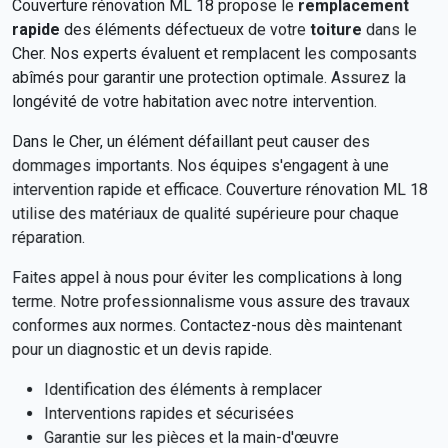
Couverture rénovation ML 18 propose le
remplacement
rapide
des éléments défectueux de votre
toiture
dans le
Cher. Nos experts évaluent et remplacent les composants
abîmés pour garantir une protection optimale. Assurez la
longévité de votre habitation avec notre intervention.
Dans le Cher, un élément défaillant peut causer des
dommages importants. Nos équipes s'engagent à une
intervention rapide et efficace. Couverture rénovation ML 18
utilise des matériaux de qualité supérieure pour chaque
réparation.
Faites appel à nous pour éviter les complications à long
terme. Notre professionnalisme vous assure des travaux
conformes aux normes. Contactez-nous dès maintenant
pour un diagnostic et un devis rapide.
Identification des éléments à remplacer
Interventions rapides et sécurisées
Garantie sur les pièces et la main-d'œuvre