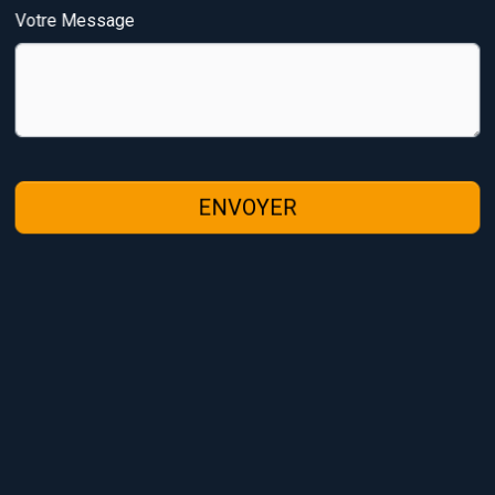
Votre Message
ENVOYER